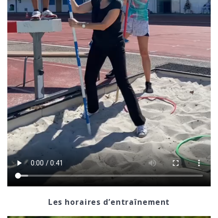
Les horaires d’entraînement