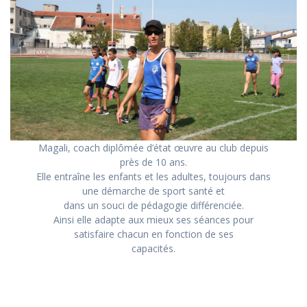
Magali, coach diplômée d’état œuvre au club depuis
près de 10 ans.
Elle entraîne les enfants et les adultes, toujours dans
une démarche de sport santé et
dans un souci de pédagogie différenciée.
Ainsi elle adapte aux mieux ses séances pour
satisfaire chacun en fonction de ses
capacités.