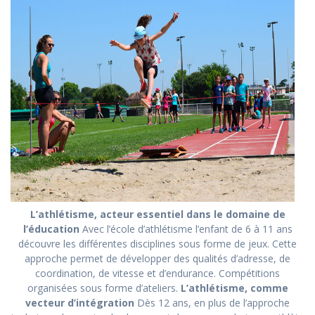
L’athlétisme, acteur essentiel dans le domaine de
l’éducation
Avec l’école d’athlétisme l’enfant de 6 à 11 ans
découvre les différentes disciplines sous forme de jeux. Cette
approche permet de développer des qualités d’adresse, de
coordination, de vitesse et d’endurance. Compétitions
organisées sous forme d’ateliers.
L’athlétisme, comme
vecteur d’intégration
Dès 12 ans, en plus de l’approche