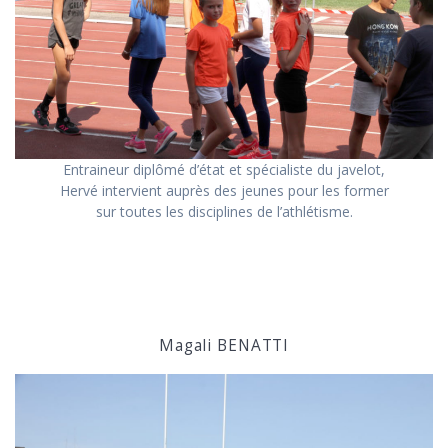
Entraineur diplômé d’état et spécialiste du javelot,
Hervé intervient auprès des jeunes pour les former
sur toutes les disciplines de l’athlétisme.
Magali BENATTI