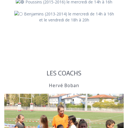
Poussins (2015-2016) le mercredi de 14h à 16h
Benjamins (2013-2014) le mercredi de 14h à 16h
et le vendredi de 18h à 20h
LES COACHS
Hervé Boban