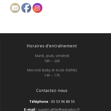
Horaires d’entraînement
Mardi, jeudi, vendredi
18h – 20h
Mercredi (baby et école d’athlé)
14h – 17h
Contactez-nous
Téléphone
: 05 53 96 88 55
E-mail
:
suagen.athle@wanadoo.fr