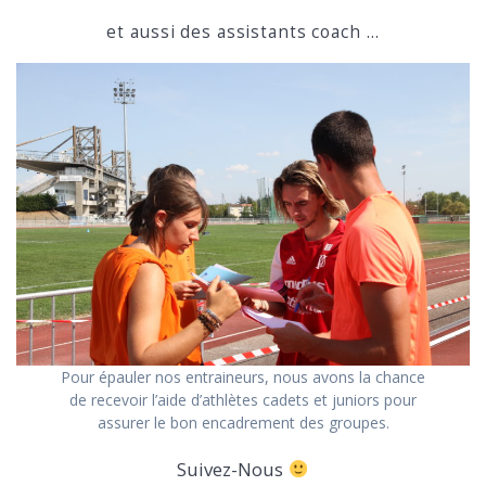
et aussi des assistants coach …
Pour épauler nos entraineurs, nous avons la chance
de recevoir l’aide d’athlètes cadets et juniors pour
assurer le bon encadrement des groupes.
Suivez-Nous